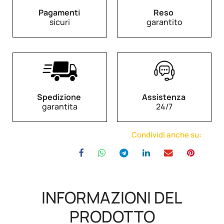
Pagamenti
Reso
sicuri
garantito
Spedizione
Assistenza
garantita
24/7
Condividi anche su:
INFORMAZIONI DEL
PRODOTTO