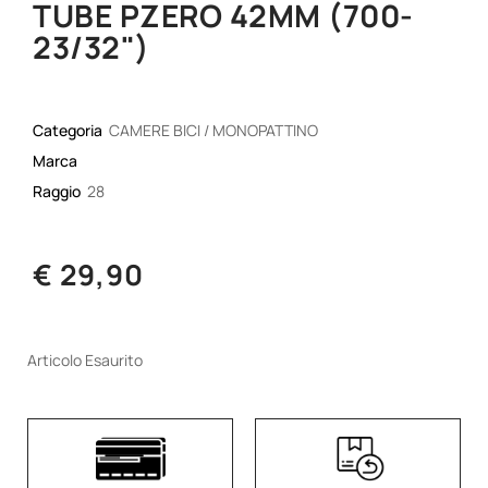
TUBE PZERO 42MM (700-
23/32")
Categoria
CAMERE BICI / MONOPATTINO
Marca
Raggio
28
€ 29,90
Articolo Esaurito