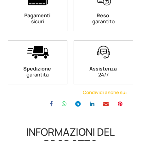
Pagamenti
Reso
sicuri
garantito
Spedizione
Assistenza
garantita
24/7
Condividi anche su:
INFORMAZIONI DEL