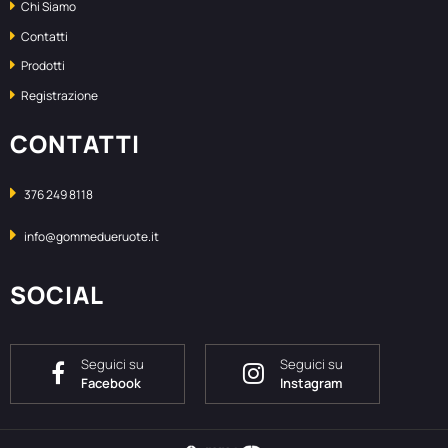
Chi Siamo
Contatti
Prodotti
Registrazione
CONTATTI
376 249 8118
info@gommedueruote.it
SOCIAL
Seguici su
Seguici su
Facebook
Instagram