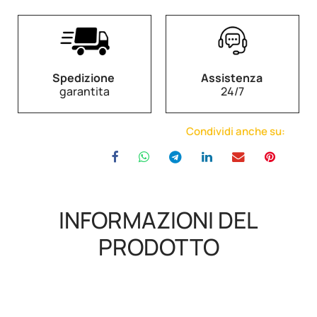
Spedizione
Assistenza
garantita
24/7
Condividi anche su:
INFORMAZIONI DEL
PRODOTTO