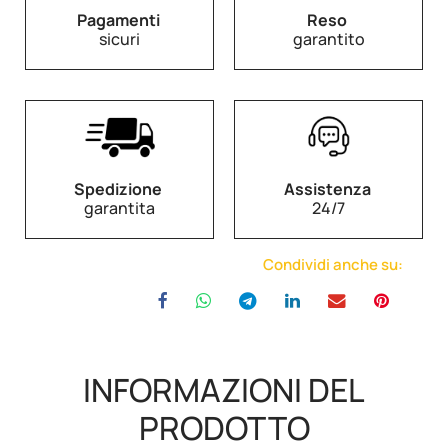
Pagamenti
Reso
sicuri
garantito
Spedizione
Assistenza
garantita
24/7
Condividi anche su:
INFORMAZIONI DEL
PRODOTTO