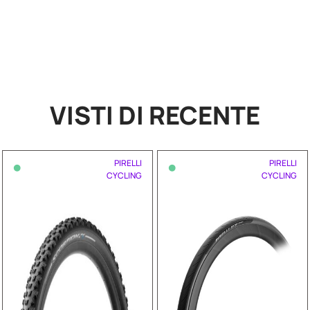
VISTI DI RECENTE
•
•
PIRELLI
PIRELLI
CYCLING
CYCLING