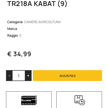
TR218A KABAT (9)
Categoria
CAMERE AGRICOLTURA
Marca
Raggio
0
€ 34,99
Quantità
AGGIUNGI