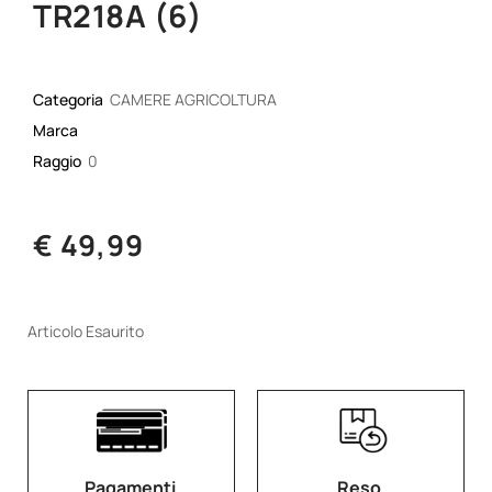
TR218A (6)
Categoria
CAMERE AGRICOLTURA
Marca
Raggio
0
€ 49,99
Articolo Esaurito
Pagamenti
Reso