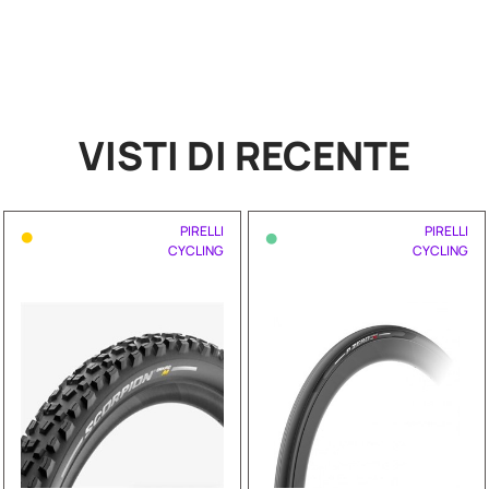
VISTI DI RECENTE
•
•
PIRELLI
PIRELLI
CYCLING
CYCLING