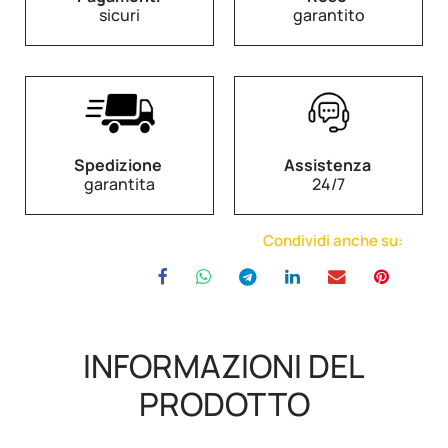
sicuri
garantito
Spedizione
Assistenza
garantita
24/7
Condividi anche su:
INFORMAZIONI DEL
PRODOTTO