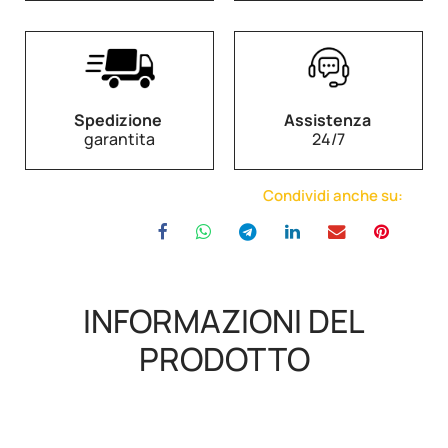
Spedizione
Assistenza
garantita
24/7
Condividi anche su:
INFORMAZIONI DEL
PRODOTTO