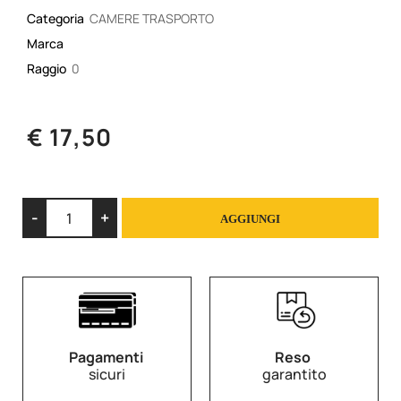
Categoria
CAMERE TRASPORTO
Marca
Raggio
0
€ 17,50
Quantità
AGGIUNGI
Pagamenti
Reso
sicuri
garantito