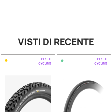
VISTI DI RECENTE
•
•
PIRELLI
PIRELLI
CYCLING
CYCLING