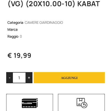
(VG) (20X10.00-10) KABAT
Categoria
CAMERE GIARDINAGGIO
Marca
Raggio
0
€ 19,99
Quantità
AGGIUNGI