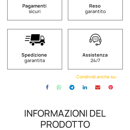
Pagamenti
Reso
sicuri
garantito
Spedizione
Assistenza
garantita
24/7
Condividi anche su:
INFORMAZIONI DEL
PRODOTTO