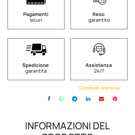
Pagamenti
Reso
sicuri
garantito
Spedizione
Assistenza
garantita
24/7
Condividi anche su:
INFORMAZIONI DEL