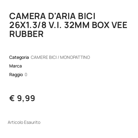
CAMERA D'ARIA BICI
26X1.3/8 V.I. 32MM BOX VEE
RUBBER
Categoria
CAMERE BICI / MONOPATTINO
Marca
Raggio
0
€ 9,99
Articolo Esaurito