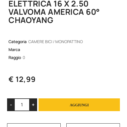
ELETTRICA 16 X 2.50
VALVOMA AMERICA 60°
CHAOYANG
Categoria
CAMERE BICI / MONOPATTINO
Marca
Raggio
0
€ 12,99
Quantità
AGGIUNGI