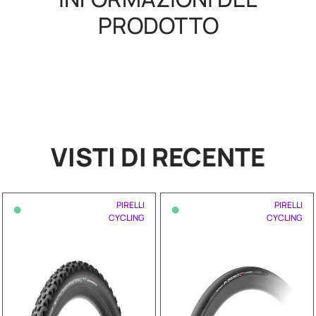
PRODOTTO
VISTI DI RECENTE
•
•
PIRELLI
PIRELLI
CYCLING
CYCLING