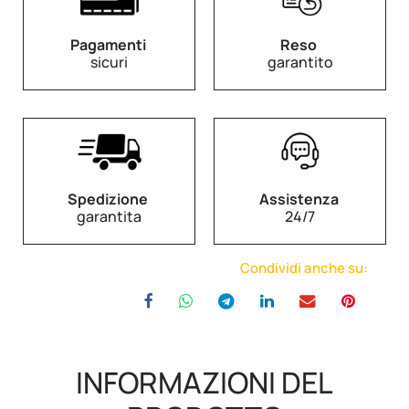
Pagamenti
Reso
sicuri
garantito
Spedizione
Assistenza
garantita
24/7
Condividi anche su:
INFORMAZIONI DEL