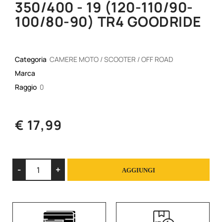
350/400 - 19 (120-110/90-
100/80-90) TR4 GOODRIDE
Categoria
CAMERE MOTO / SCOOTER / OFF ROAD
Marca
Raggio
0
€ 17,99
Quantità
AGGIUNGI