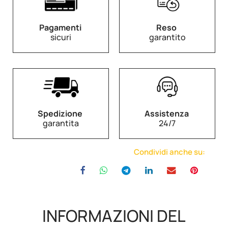
Pagamenti
Reso
sicuri
garantito
Spedizione
Assistenza
garantita
24/7
Condividi anche su:
INFORMAZIONI DEL