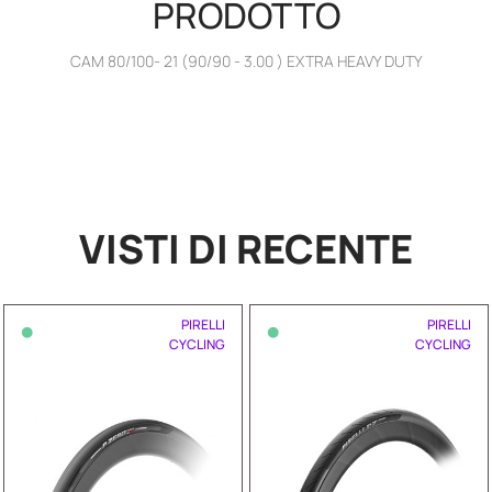
PRODOTTO
CAM 80/100- 21 (90/90 - 3.00 ) EXTRA HEAVY DUTY
VISTI DI RECENTE
•
•
PIRELLI
PIRELLI
CYCLING
CYCLING