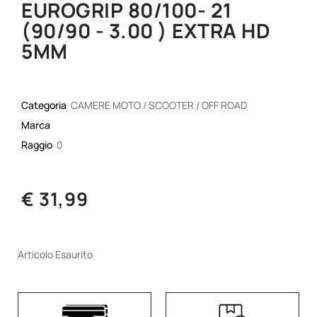
EUROGRIP 80/100- 21
(90/90 - 3.00 ) EXTRA HD
5MM
Categoria
CAMERE MOTO / SCOOTER / OFF ROAD
Marca
Raggio
0
€ 31,99
Articolo Esaurito