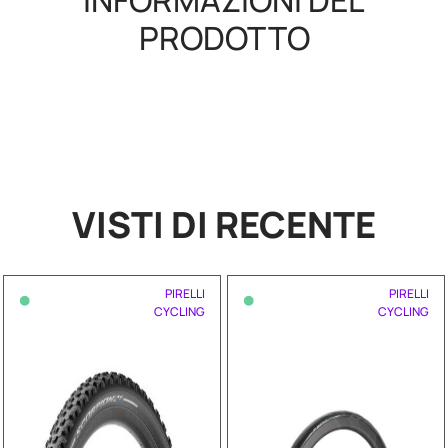
INFORMAZIONI DEL
PRODOTTO
VISTI DI RECENTE
•
•
PIRELLI
PIRELLI
CYCLING
CYCLING