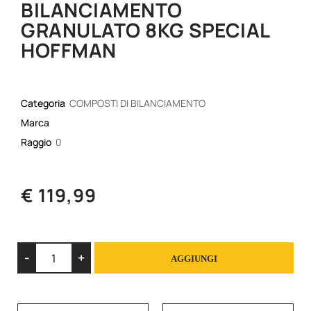
BILANCIAMENTO
GRANULATO 8KG SPECIAL
HOFFMAN
Categoria
COMPOSTI DI BILANCIAMENTO
Marca
Raggio
0
€ 119,99
Quantità
AGGIUNGI