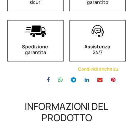
sicuri
garantito
Spedizione
Assistenza
garantita
24/7
Condividi anche su:
INFORMAZIONI DEL
PRODOTTO