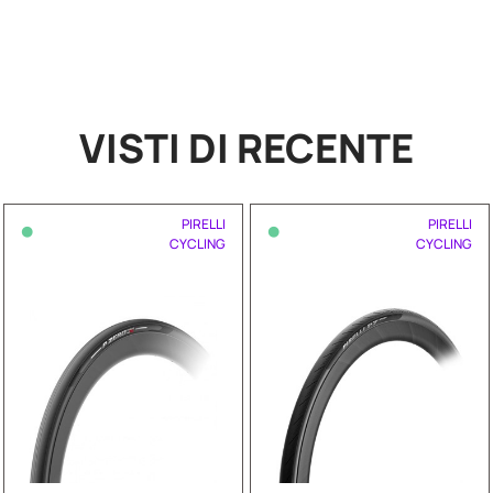
VISTI DI RECENTE
•
•
PIRELLI
PIRELLI
CYCLING
CYCLING