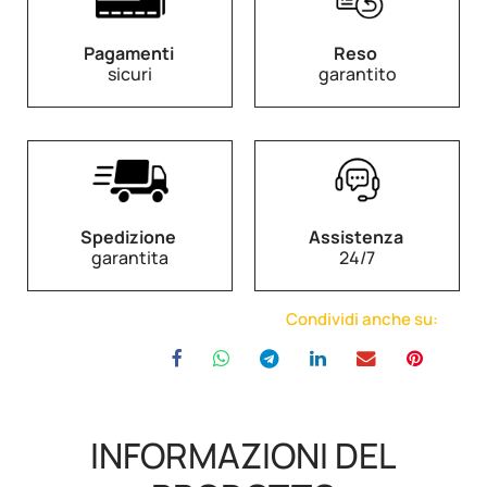
Pagamenti
Reso
sicuri
garantito
Spedizione
Assistenza
garantita
24/7
Condividi anche su:
INFORMAZIONI DEL