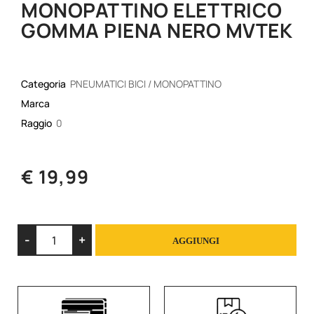
MONOPATTINO ELETTRICO
GOMMA PIENA NERO MVTEK
Categoria
PNEUMATICI BICI / MONOPATTINO
Marca
Raggio
0
€ 19,99
Quantità
AGGIUNGI