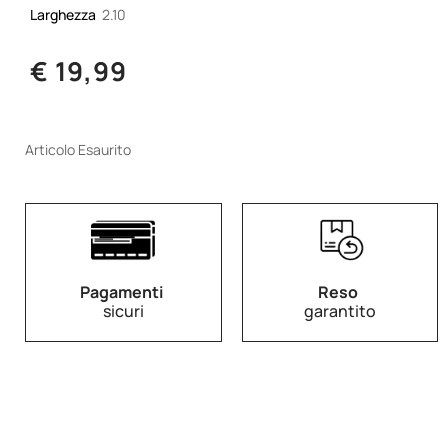
Larghezza
2.10
€ 19,99
Articolo Esaurito
Pagamenti
Reso
sicuri
garantito