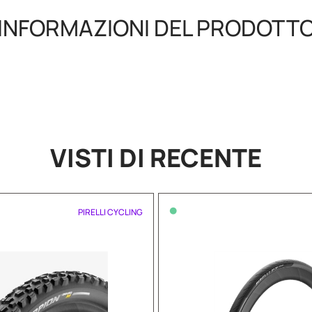
INFORMAZIONI DEL PRODOTT
VISTI DI RECENTE
•
PIRELLI CYCLING