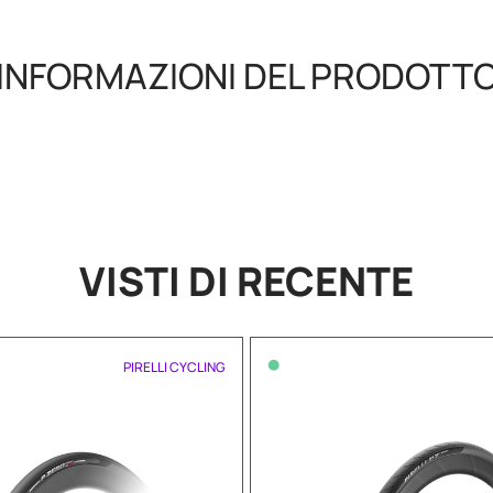
INFORMAZIONI DEL PRODOTT
VISTI DI RECENTE
•
PIRELLI CYCLING