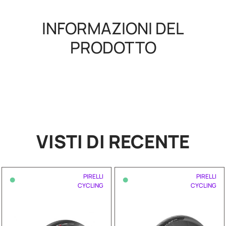
INFORMAZIONI DEL
PRODOTTO
VISTI DI RECENTE
•
•
PIRELLI
PIRELLI
CYCLING
CYCLING