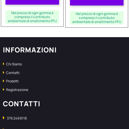
Nel prezzo di ogni gomma è
Nel prezzo di ogni gomma è
compreso il contributo
compreso il contributo
ambientale di smaltimento PFU
ambientale di smaltimento PFU
INFORMAZIONI
Chi Siamo
Contatti
Prodotti
Registrazione
CONTATTI
376 249 8118