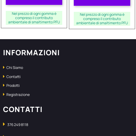
Nel prezzo di ogni gomma è
Nel prezzo di ogni gomma è
compreso il contributo
compreso il contributo
ambientale di smaltimento PFU
ambientale di smaltimento PFU
INFORMAZIONI
Chi Siamo
Contatti
Prodotti
Registrazione
CONTATTI
376 249 8118