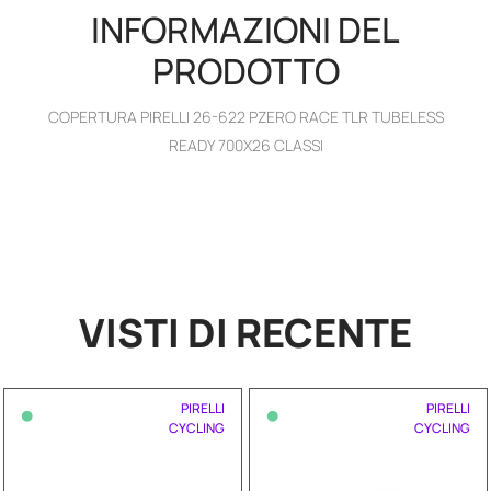
INFORMAZIONI DEL
PRODOTTO
COPERTURA PIRELLI 26-622 PZERO RACE TLR TUBELESS
READY 700X26 CLASSI
VISTI DI RECENTE
•
•
PIRELLI
PIRELLI
CYCLING
CYCLING