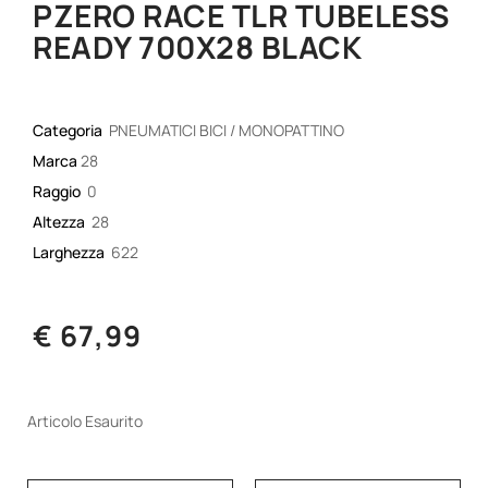
PZERO RACE TLR TUBELESS
READY 700X28 BLACK
Categoria
PNEUMATICI BICI / MONOPATTINO
Marca
28
Raggio
0
Altezza
28
Larghezza
622
€ 67,99
Articolo Esaurito