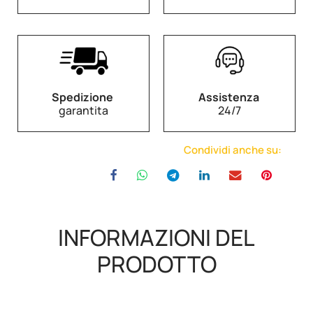
Spedizione
Assistenza
garantita
24/7
Condividi anche su:
INFORMAZIONI DEL
PRODOTTO