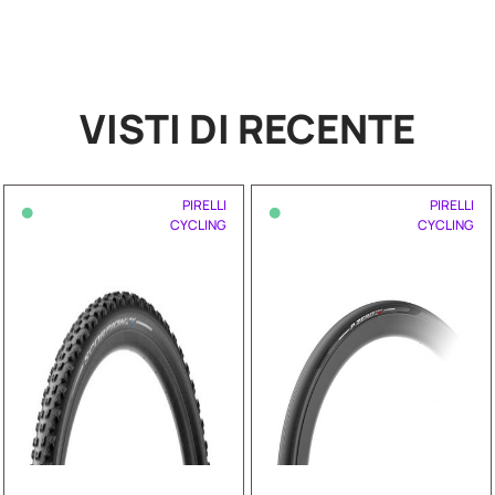
VISTI DI RECENTE
•
•
PIRELLI
PIRELLI
CYCLING
CYCLING