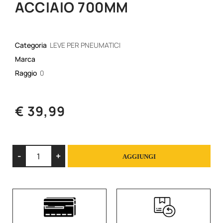
ACCIAIO 700MM
Categoria
LEVE PER PNEUMATICI
Marca
Raggio
0
€ 39,99
Quantità
AGGIUNGI