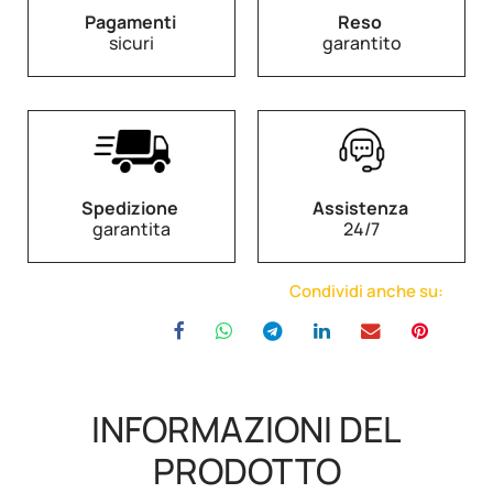
Pagamenti
Reso
sicuri
garantito
Spedizione
Assistenza
garantita
24/7
Condividi anche su:
INFORMAZIONI DEL
PRODOTTO