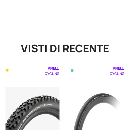
VISTI DI RECENTE
•
•
PIRELLI
PIRELLI
CYCLING
CYCLING