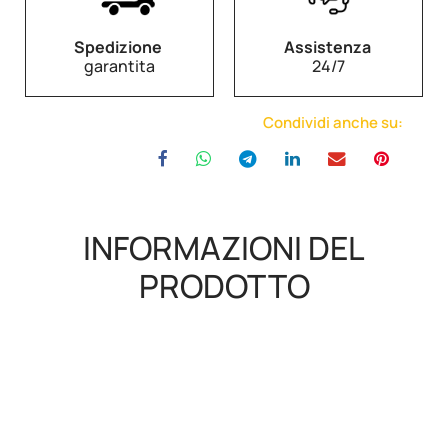
Spedizione
Assistenza
garantita
24/7
Condividi anche su:
INFORMAZIONI DEL
PRODOTTO