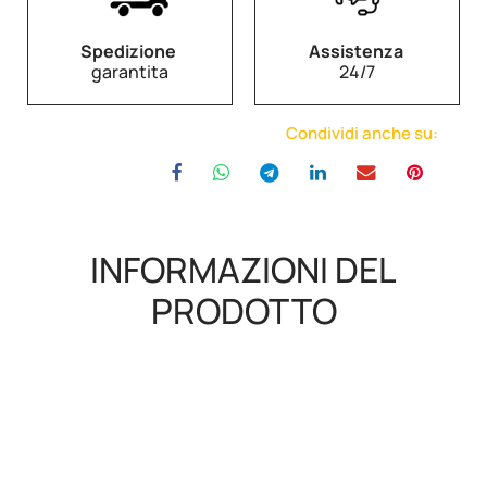
Spedizione
Assistenza
garantita
24/7
Condividi anche su:
INFORMAZIONI DEL
PRODOTTO