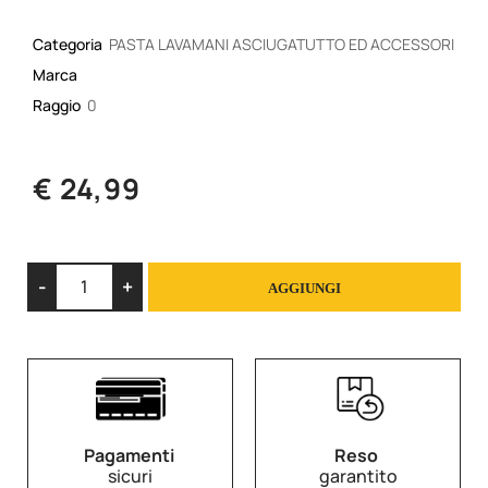
Categoria
PASTA LAVAMANI ASCIUGATUTTO ED ACCESSORI
Marca
Raggio
0
€ 24,99
Quantità
AGGIUNGI
Pagamenti
Reso
sicuri
garantito