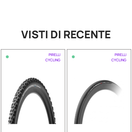
VISTI DI RECENTE
•
•
PIRELLI
PIRELLI
CYCLING
CYCLING