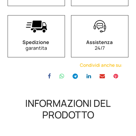
Spedizione
Assistenza
garantita
24/7
Condividi anche su:
INFORMAZIONI DEL
PRODOTTO