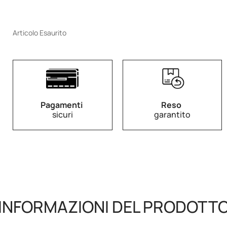
Articolo Esaurito
Pagamenti
Reso
sicuri
garantito
INFORMAZIONI DEL PRODOTT