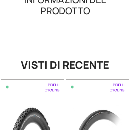
PRODOTTO
VISTI DI RECENTE
•
•
PIRELLI
PIRELLI
CYCLING
CYCLING