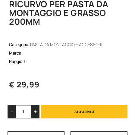
RICURVO PER PASTA DA
MONTAGGIO E GRASSO
200MM
Categoria
PASTA DA MONTAGGIO E ACCESSORI
Marca
Raggio
0
€ 29,99
Quantità
AGGIUNGI