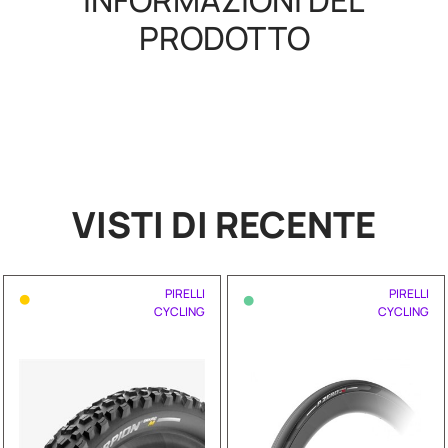
INFORMAZIONI DEL
PRODOTTO
VISTI DI RECENTE
•
•
PIRELLI
PIRELLI
CYCLING
CYCLING