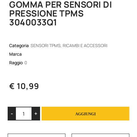
GOMMA PER SENSORI DI
PRESSIONE TPMS
3040033Q1
Categoria
SENSORI TPMS, RICAMBI E ACCESSORI
Marca
Raggio
0
€ 10,99
Quantità
AGGIUNGI