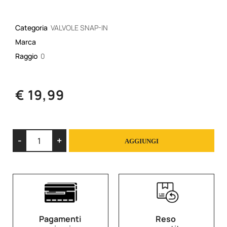
Categoria
VALVOLE SNAP-IN
Marca
Raggio
0
€ 19,99
Quantità
AGGIUNGI
Pagamenti
Reso