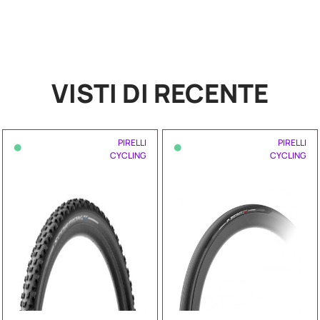
VISTI DI RECENTE
•
•
PIRELLI
PIRELLI
CYCLING
CYCLING