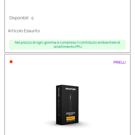
Disponibili
0
Articolo Esaurito
Nel prezzo di ogni gomma è compreso il contributo ambientale di
smaltimento PFU
•
PIRELLI