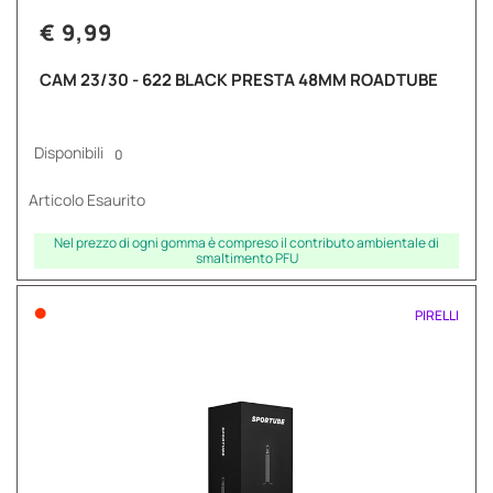
€ 9,99
CAM 23/30 - 622 BLACK PRESTA 48MM ROADTUBE
Disponibili
0
Articolo Esaurito
Nel prezzo di ogni gomma è compreso il contributo ambientale di
smaltimento PFU
•
PIRELLI