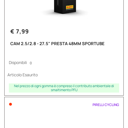
€ 7,99
CAM 2.5/2.8 - 27.5" PRESTA 48MM SPORTUBE
Disponibili
0
Articolo Esaurito
Nel prezzo di ogni gomma è compreso il contributo ambientale di
smaltimento PFU
•
PIRELLI CYCLING