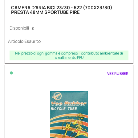
CAMERA D'ARIA BICI 23/30 - 622 (700X23/30)
PRESTA 48MM SPORTUBE PIRE
Disponibili
0
Articolo Esaurito
Nel prezzo di ogni gomma è compreso il contributo ambientale di
smaltimento PFU
•
VEE RUBBER