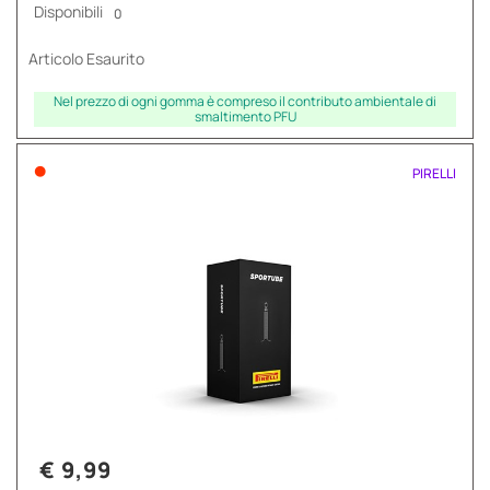
Disponibili
0
Articolo Esaurito
Nel prezzo di ogni gomma è compreso il contributo ambientale di
smaltimento PFU
•
PIRELLI
€ 9,99