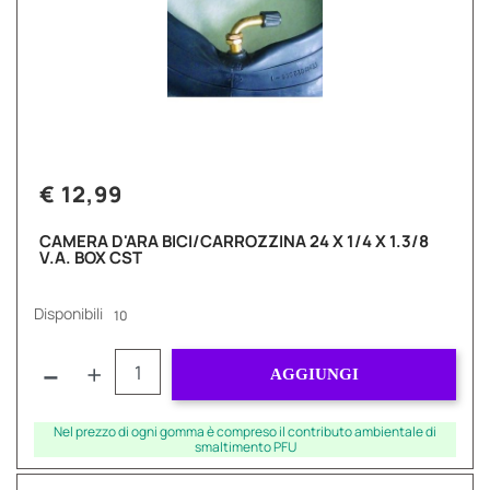
€ 12,99
CAMERA D'ARA BICI/CARROZZINA 24 X 1/4 X 1.3/8
V.A. BOX CST
Disponibili
10
Quantità
AGGIUNGI
Nel prezzo di ogni gomma è compreso il contributo ambientale di
smaltimento PFU