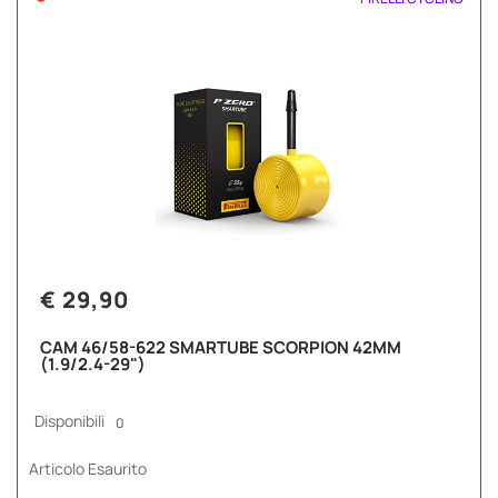
€ 29,90
CAM 46/58-622 SMARTUBE SCORPION 42MM
(1.9/2.4-29")
Disponibili
0
Articolo Esaurito