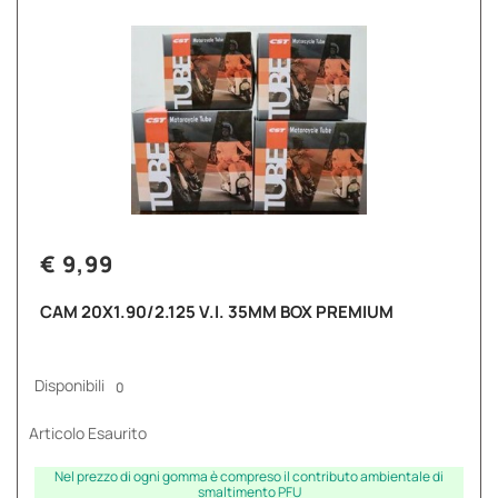
€ 9,99
CAM 20X1.90/2.125 V.I. 35MM BOX PREMIUM
Disponibili
0
Articolo Esaurito
Nel prezzo di ogni gomma è compreso il contributo ambientale di
smaltimento PFU