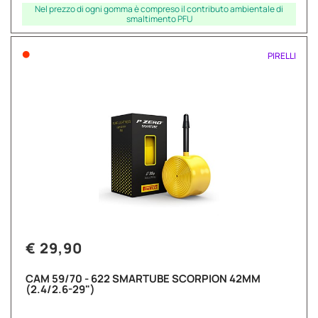
Nel prezzo di ogni gomma è compreso il contributo ambientale di
smaltimento PFU
•
PIRELLI
€ 29,90
CAM 59/70 - 622 SMARTUBE SCORPION 42MM
(2.4/2.6-29")