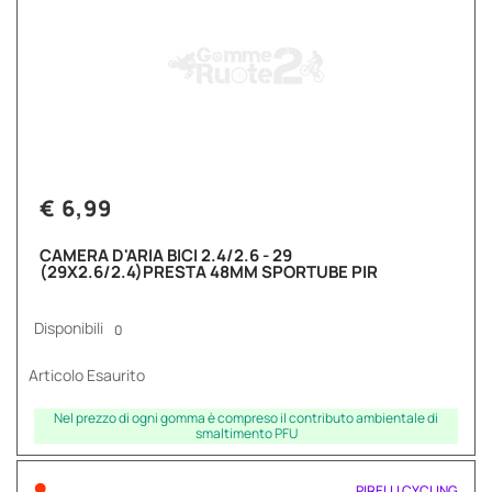
€ 6,99
CAMERA D'ARIA BICI 2.4/2.6 - 29
(29X2.6/2.4)PRESTA 48MM SPORTUBE PIR
Disponibili
0
Articolo Esaurito
Nel prezzo di ogni gomma è compreso il contributo ambientale di
smaltimento PFU
•
PIRELLI CYCLING